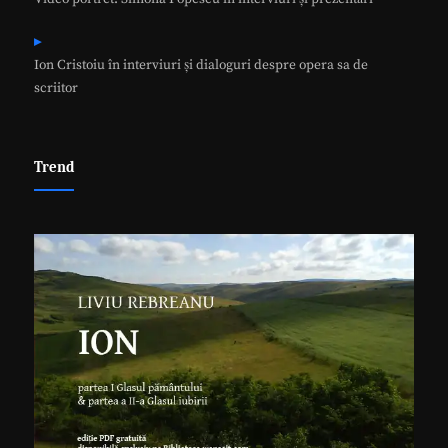
Ion Cristoiu în interviuri și dialoguri despre opera sa de
scriitor
Trend