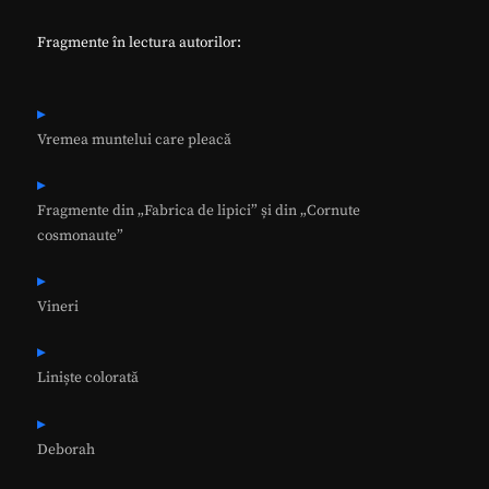
Fragmente în lectura autorilor:
Vremea muntelui care pleacă
Fragmente din „Fabrica de lipici” și din „Cornute
cosmonaute”
Vineri
Liniște colorată
Deborah