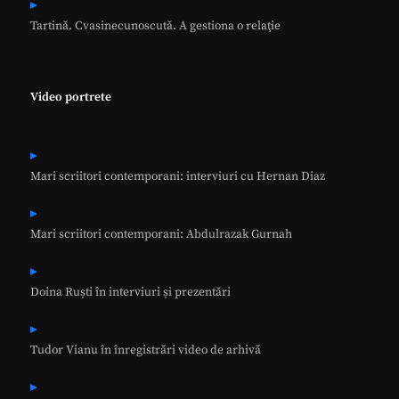
Tartină. Cvasinecunoscută. A gestiona o relaţie
Video portrete
Mari scriitori contemporani: interviuri cu Hernan Diaz
Mari scriitori contemporani: Abdulrazak Gurnah
Doina Ruști în interviuri și prezentări
Tudor Vianu în înregistrări video de arhivă