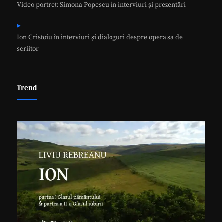
Video portret: Simona Popescu în interviuri și prezentări
Ion Cristoiu în interviuri și dialoguri despre opera sa de
scriitor
Trend