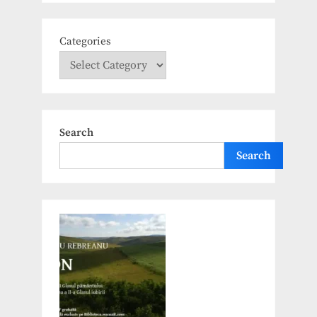
Categories
Search
Search