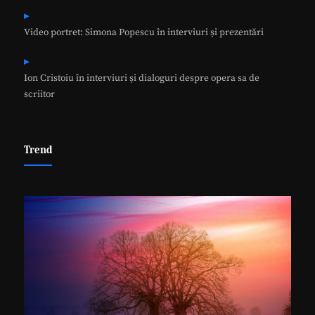
Video portret: Simona Popescu în interviuri și prezentări
Ion Cristoiu în interviuri și dialoguri despre opera sa de
scriitor
Trend