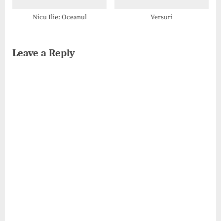
Nicu Ilie: Oceanul
Versuri
Leave a Reply