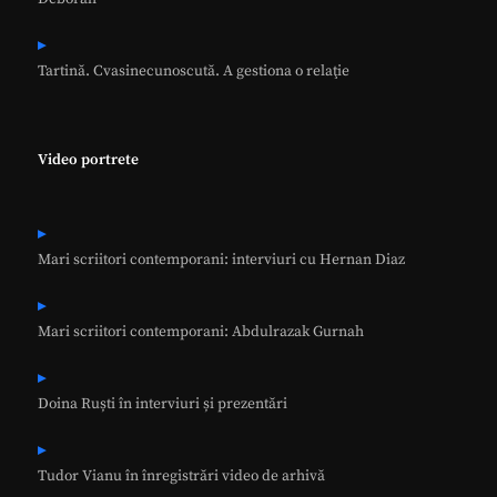
Tartină. Cvasinecunoscută. A gestiona o relaţie
Video portrete
Mari scriitori contemporani: interviuri cu Hernan Diaz
Mari scriitori contemporani: Abdulrazak Gurnah
Doina Ruști în interviuri și prezentări
Tudor Vianu în înregistrări video de arhivă