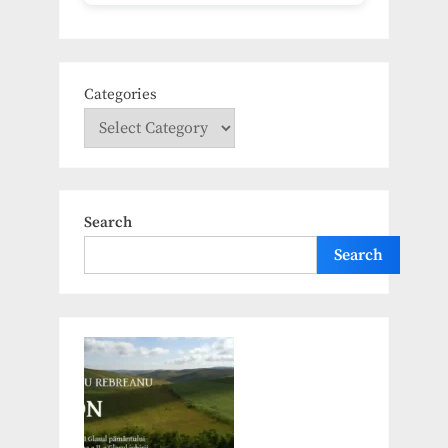
Categories
Search
Search