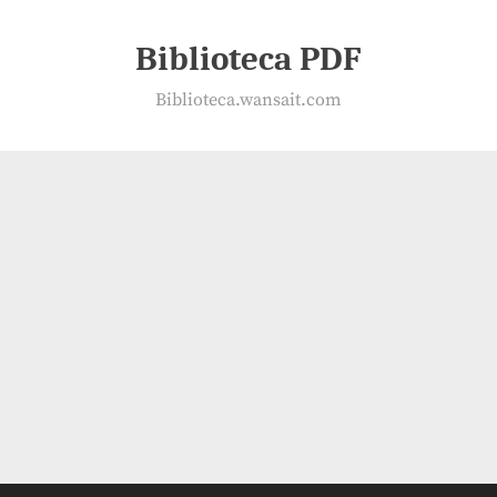
Biblioteca PDF
Biblioteca.wansait.com