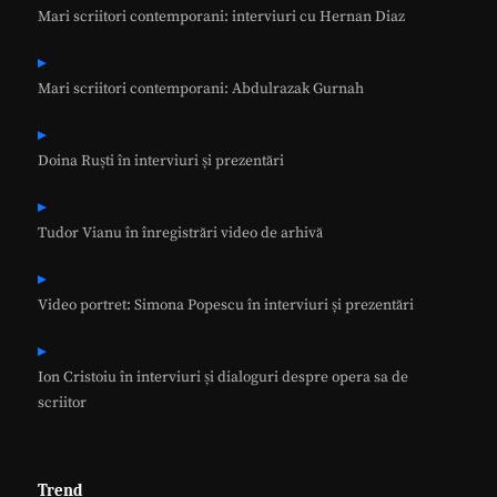
Mari scriitori contemporani: interviuri cu Hernan Diaz
Mari scriitori contemporani: Abdulrazak Gurnah
Doina Ruști în interviuri și prezentări
Tudor Vianu în înregistrări video de arhivă
Video portret: Simona Popescu în interviuri și prezentări
Ion Cristoiu în interviuri și dialoguri despre opera sa de
scriitor
Trend