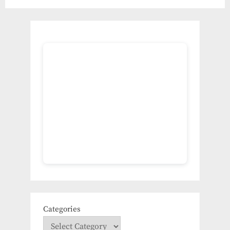
Categories