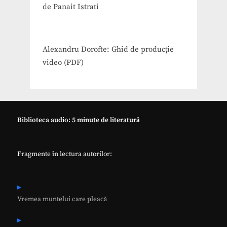
de Panait Istrati
Alexandru Dorofte: Ghid de producție
video (PDF)
Biblioteca audio: 5 minute de literatură
Fragmente în lectura autorilor:
Vremea muntelui care pleacă