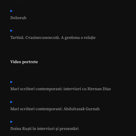
Deborah
Tartină. Cvasinecunoscută. A gestiona o relaţie
Video portrete
Mari scriitori contemporani: interviuri cu Hernan Diaz
Mari scriitori contemporani: Abdulrazak Gurnah
Doina Ruști în interviuri și prezentări