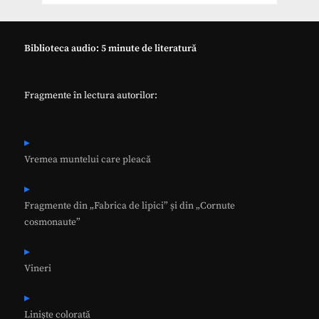
Biblioteca audio: 5 minute de literatură
Fragmente în lectura autorilor:
Vremea muntelui care pleacă
Fragmente din „Fabrica de lipici” și din „Cornute
cosmonaute”
Vineri
Liniște colorată