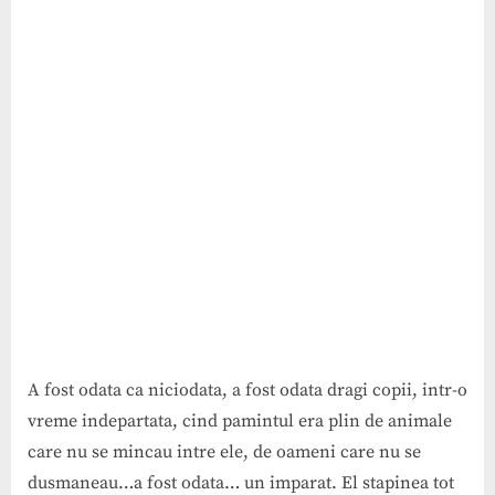
A fost odata ca niciodata, a fost odata dragi copii, intr-o
vreme indepartata, cind pamintul era plin de animale
care nu se mincau intre ele, de oameni care nu se
dusmaneau…a fost odata… un imparat. El stapinea tot