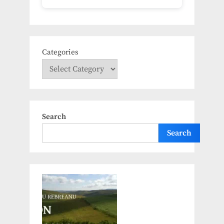
Categories
Search
Search