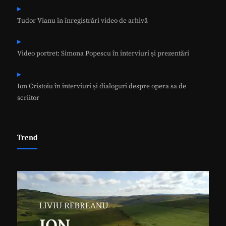
Tudor Vianu în înregistrări video de arhivă
Video portret: Simona Popescu în interviuri și prezentări
Ion Cristoiu în interviuri și dialoguri despre opera sa de
scriitor
Trend