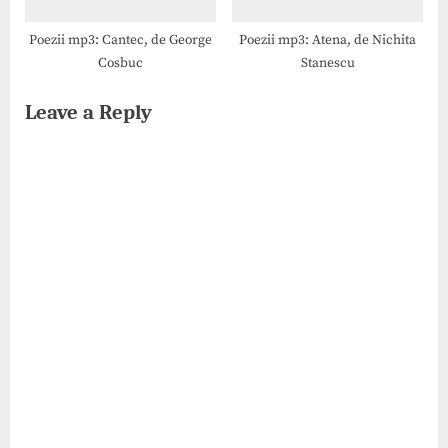
Poezii mp3: Cantec, de George
Poezii mp3: Atena, de Nichita
Cosbuc
Stanescu
Leave a Reply