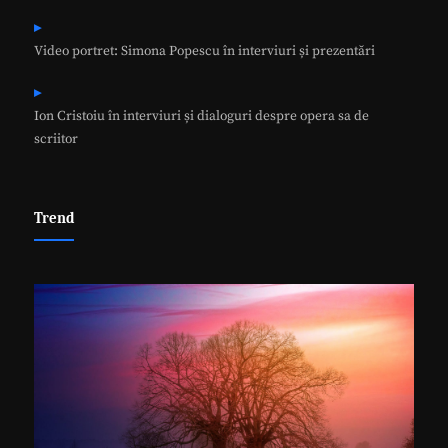
Video portret: Simona Popescu în interviuri și prezentări
Ion Cristoiu în interviuri și dialoguri despre opera sa de
scriitor
Trend