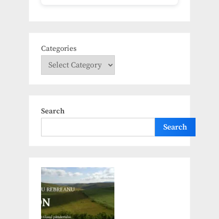
Categories
Search
Search