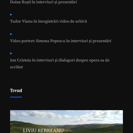
Doina Ruști în interviuri și prezentări
Tudor Vianu în înregistrări video de arhivă
Video portret: Simona Popescu în interviuri și prezentări
Ion Cristoiu în interviuri și dialoguri despre opera sa de
scriitor
Trend