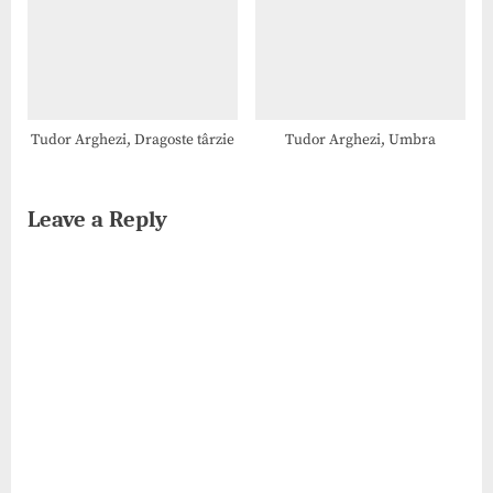
Tudor Arghezi, Dragoste târzie
Tudor Arghezi, Umbra
Leave a Reply