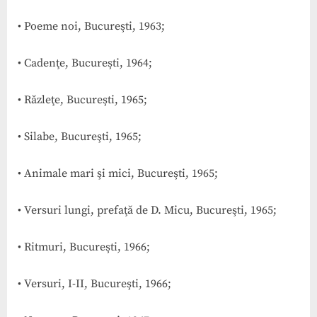
• Poeme noi, Bucureşti, 1963;
• Cadenţe, Bucureşti, 1964;
• Răzleţe, Bucureşti, 1965;
• Silabe, Bucureşti, 1965;
• Animale mari şi mici, Bucureşti, 1965;
• Versuri lungi, prefaţă de D. Micu, Bucureşti, 1965;
• Ritmuri, Bucureşti, 1966;
• Versuri, I-II, Bucureşti, 1966;