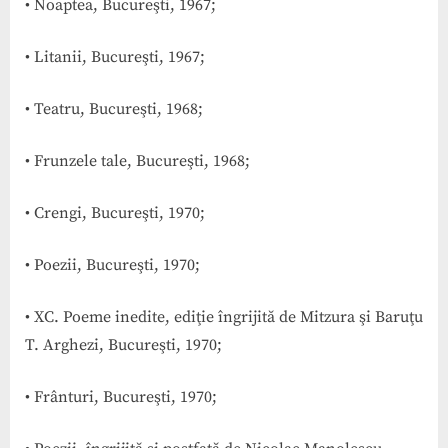
• Noaptea, Bucureşti, 1967;
• Litanii, Bucureşti, 1967;
• Teatru, Bucureşti, 1968;
• Frunzele tale, Bucureşti, 1968;
• Crengi, Bucureşti, 1970;
• Poezii, Bucureşti, 1970;
• XC. Poeme inedite, ediţie îngrijită de Mitzura şi Baruţu
T. Arghezi, Bucureşti, 1970;
• Frânturi, Bucureşti, 1970;