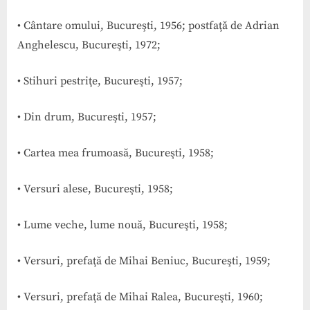
• Cântare omului, Bucureşti, 1956; postfaţă de Adrian
Anghelescu, Bucureşti, 1972;
• Stihuri pestriţe, Bucureşti, 1957;
• Din drum, Bucureşti, 1957;
• Cartea mea frumoasă, Bucureşti, 1958;
• Versuri alese, Bucureşti, 1958;
• Lume veche, lume nouă, Bucureşti, 1958;
• Versuri, prefaţă de Mihai Beniuc, Bucureşti, 1959;
• Versuri, prefaţă de Mihai Ralea, Bucureşti, 1960;