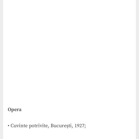
Opera
• Cuvinte potrivite, Bucureşti, 1927;