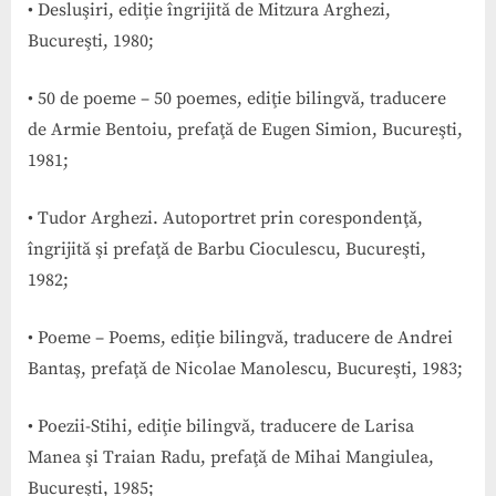
• Desluşiri, ediţie îngrijită de Mitzura Arghezi,
Bucureşti, 1980;
• 50 de poeme – 50 poemes, ediţie bilingvă, traducere
de Armie Bentoiu, prefaţă de Eugen Simion, Bucureşti,
1981;
• Tudor Arghezi. Autoportret prin corespondenţă,
îngrijită şi prefaţă de Barbu Cioculescu, Bucureşti,
1982;
• Poeme – Poems, ediţie bilingvă, traducere de Andrei
Bantaş, prefaţă de Nicolae Manolescu, Bucureşti, 1983;
• Poezii-Stihi, ediţie bilingvă, traducere de Larisa
Manea şi Traian Radu, prefaţă de Mihai Mangiulea,
Bucureşti, 1985;