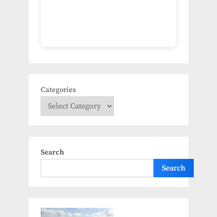
Categories
Search
Search