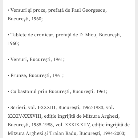
• Versuri şi proze, prefaţă de Paul Georgescu,
Bucureşti, 1960;
• Tablete de cronicar, prefaţă de D. Micu, Bucureşti,
1960;
• Versuri, Bucureşti, 1961;
• Frunze, Bucureşti, 1961;
• Cu bastonul prin Bucureşti, Bucureşti, 1961;
• Scrieri, vol. I-XXXIII, Bucureşti, 1962-1983, vol.
XXXIV-XXXVIII, ediţie îngrijită de Mitzura Arghezi,
Bucureşti, 1985-1988, vol. XXXIX-XIIV, ediţie îngrijită de
Mitzura Arghezi şi Traian Radu, Bucureşti, 1994-2003;