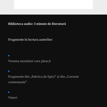
Biblioteca audio: 5 minute de literatură
Fragmente în lectura autorilor:
Vremea muntelui care pleacă
Fragmente din „Fabrica de lipici” și din „Cornute
cosmonaute”
Vineri