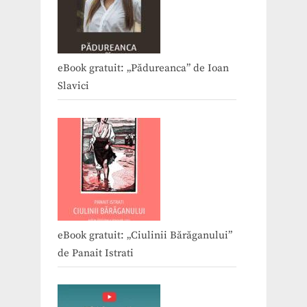
eBook gratuit: „Pădureanca” de Ioan
Slavici
eBook gratuit: „Ciulinii Bărăganului”
de Panait Istrati