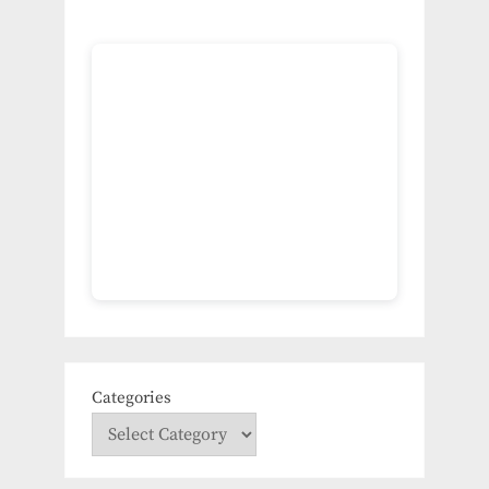
Categories