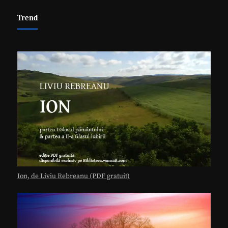
Trend
Ion, de Liviu Rebreanu (PDF gratuit)