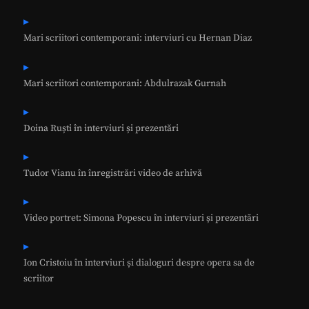
Mari scriitori contemporani: interviuri cu Hernan Diaz
Mari scriitori contemporani: Abdulrazak Gurnah
Doina Ruști în interviuri și prezentări
Tudor Vianu în înregistrări video de arhivă
Video portret: Simona Popescu în interviuri și prezentări
Ion Cristoiu în interviuri și dialoguri despre opera sa de
scriitor