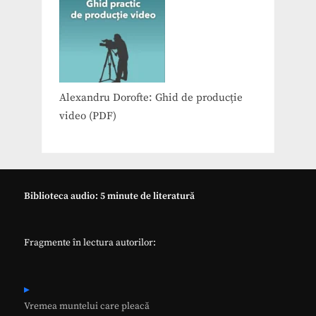
Alexandru Dorofte: Ghid de producție
video (PDF)
Biblioteca audio: 5 minute de literatură
Fragmente în lectura autorilor:
Vremea muntelui care pleacă