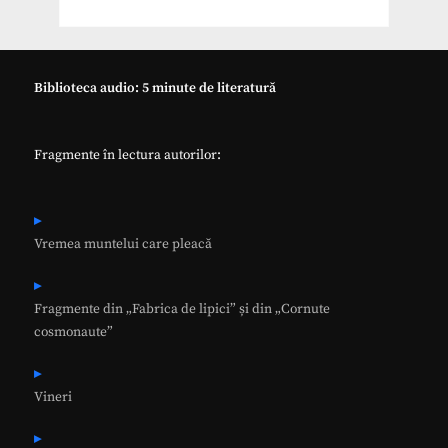
Biblioteca audio: 5 minute de literatură
Fragmente în lectura autorilor:
Vremea muntelui care pleacă
Fragmente din „Fabrica de lipici” și din „Cornute
cosmonaute”
Vineri