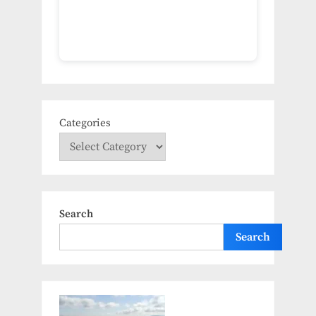
Categories
Search
Search