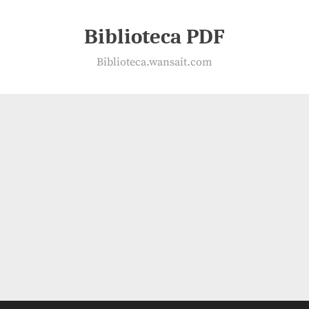
Biblioteca PDF
Biblioteca.wansait.com