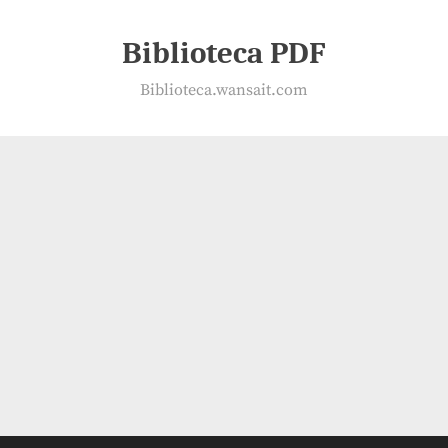
Biblioteca PDF
Biblioteca.wansait.com